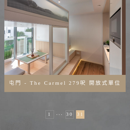
屯門 - The Carmel
279呎 開放式單位
...
1
30
31