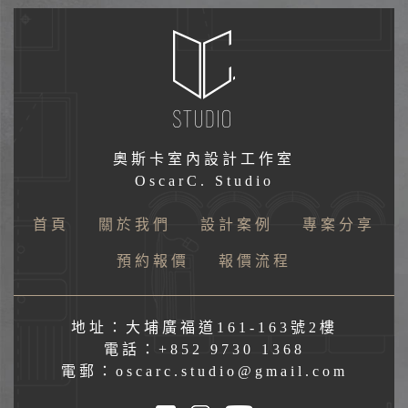
奧斯卡室內設計工作室
OscarC. Studio
首頁
關於我們
設計案例
專案分享
預約報價
報價流程
地址：大埔廣福道161-163號2樓
電話：+852 9730 1368
電郵：oscarc.studio@gmail.com