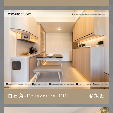
白石角-University Hill
客飯廳