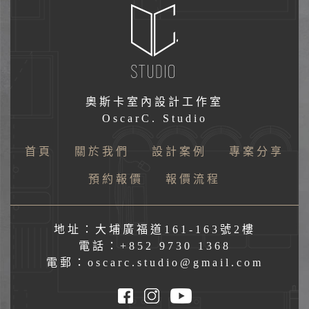
奧斯卡室內設計工作室
OscarC. Studio
首頁
關於我們
設計案例
專案分享
預約報價
報價流程
地址：大埔廣福道161-163號2樓
電話：+852 9730 1368
電郵：oscarc.studio@gmail.com