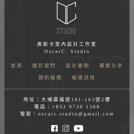
奧斯卡室內設計工作室
OscarC. Studio
首頁
關於我們
設計案例
專案分享
預約報價
報價流程
地址：大埔廣福道161-163號2樓
電話：+852 9730 1368
電郵：oscarc.studio@gmail.com